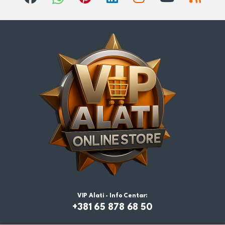
VIP Alati - Info Centar:
+381 65 878 68 50