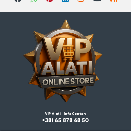
VIP Alati - Info Centar:
+381 65 878 68 50