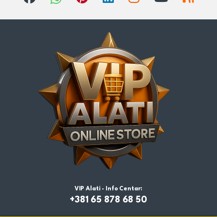
VIP Alati - Info Centar:
+381 65 878 68 50