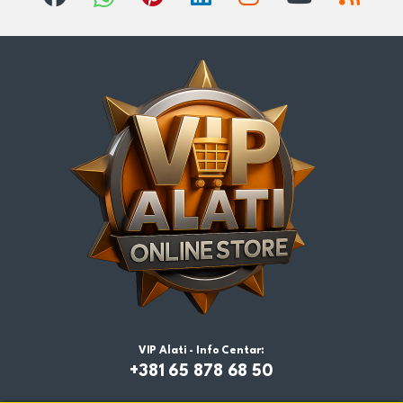
VIP Alati - Info Centar:
+381 65 878 68 50