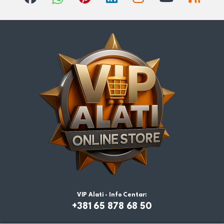
VIP Alati - Info Centar:
+381 65 878 68 50