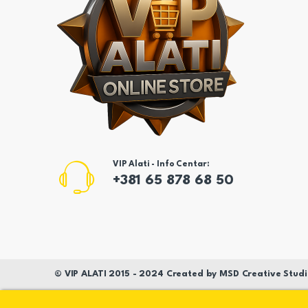
VIP Alati - Info Centar:
+381 65 878 68 50
©
VIP ALATI
2015 - 2024 Created by
MSD
Creative Studi