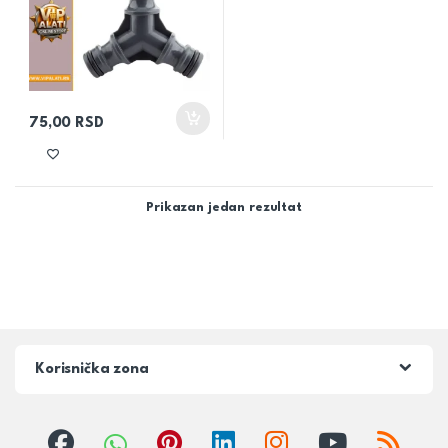
75,00
RSD
Prikazan jedan rezultat
Korisnička zona