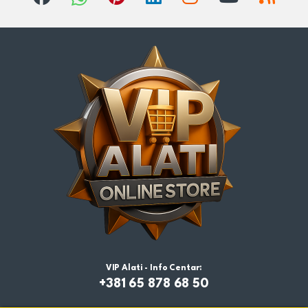
VIP Alati - Info Centar:
+381 65 878 68 50