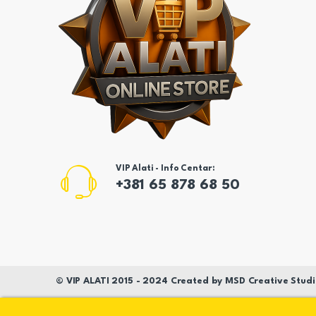
VIP Alati - Info Centar:
+381 65 878 68 50
©
VIP ALATI
2015 - 2024 Created by
MSD
Creative Studi