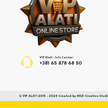
VIP Alati - Info Centar:
+381 65 878 68 50
©
VIP ALATI
2015 - 2024 Created by
MSD
Creative Studi