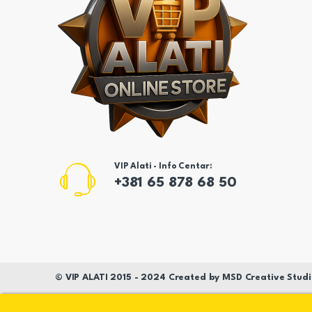
VIP Alati - Info Centar:
+381 65 878 68 50
©
VIP ALATI
2015 - 2024 Created by
MSD
Creative Studi