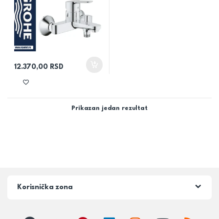
12.370,00
RSD
Prikazan jedan rezultat
Korisnička zona