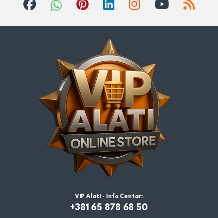
VIP Alati - Info Centar:
+381 65 878 68 50