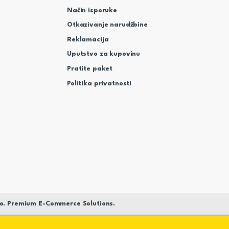
Način isporuke
Otkazivanje narudžbine
Reklamacija
Uputstvo za kupovinu
Pratite paket
Politika privatnosti
o. Premium E-Commerce Solutions.