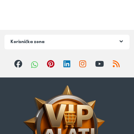
Korisnička zona