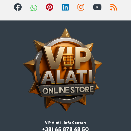
VIP Alati - Info Centar:
+381 65 878 68 50